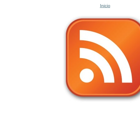
Inicio