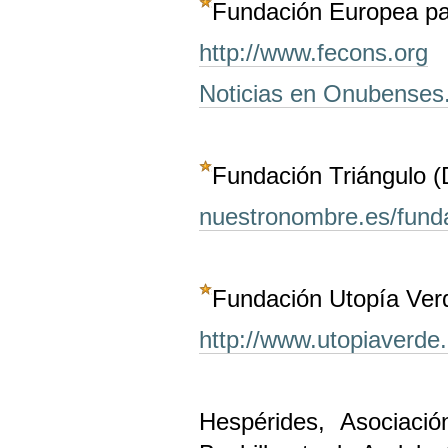
Fundación Europea pa
http://www.fecons.org
Noticias en Onubenses
Fundación Triángulo (
nuestronombre.es/funda
Fundación Utopía Ver
http://www.utopiaverde
Hespérides, Asociaci