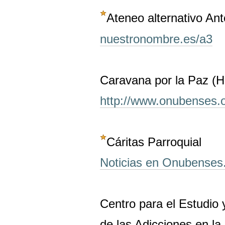
Ateneo alternativo An
nuestronombre.es/a3
Caravana por la Paz (H
http://www.onubenses.
Cáritas Parroquial
Noticias en Onubenses
Centro para el Estudio 
de las Adicciones en l