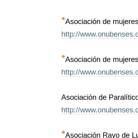
Asociación de mujeres
http://www.onubenses.
Asociación de mujeres
http://www.onubenses.o
Asociación de Paralíti
http://www.onubenses.
Asociación Rayo de L