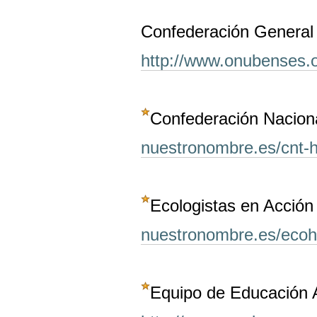
Confederación General
http://www.onubenses.o
Confederación Nacion
nuestronombre.es/cnt-
Ecologistas en Acción
nuestronombre.es/ecoh
Equipo de Educación