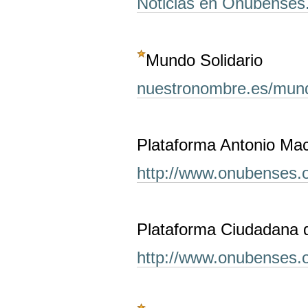
Noticias en Onubenses
Mundo Solidario
nuestronombre.es/mund
Plataforma Antonio Ma
http://www.onubenses.
Plataforma Ciudadana 
http://www.onubenses.o