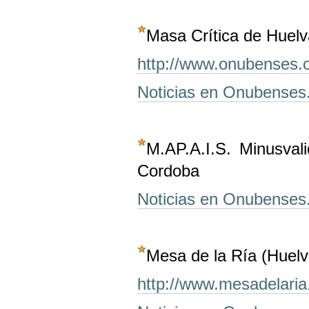
Masa Crítica de Huelv
http://www.onubenses.o
Noticias en Onubenses
M.AP.A.I.S. Minusval
Cordoba
Noticias en Onubenses
Mesa de la Ría (Huelv
http://www.mesadelaria