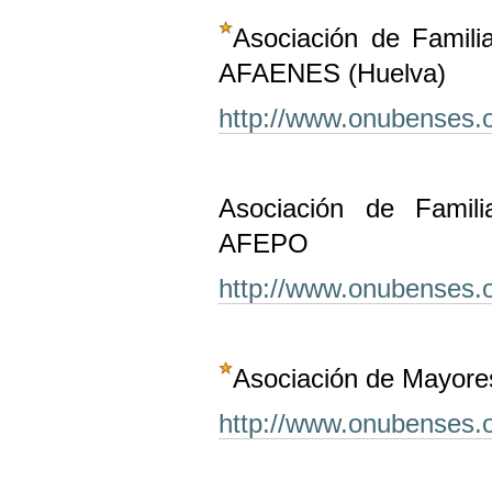
Asociación de Famili
AFAENES (Huelva)
http://www.onubenses.
Asociación de Famil
AFEPO
http://www.onubenses.
Asociación de Mayore
http://www.onubenses.