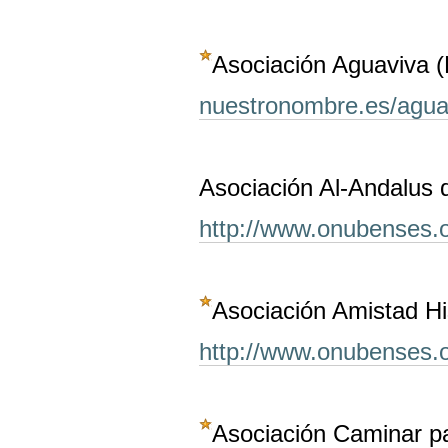
Asociación Aguaviva (
nuestronombre.es/agua
Asociación Al-Andalus 
http://www.onubenses.
Asociación Amistad H
http://www.onubenses.
Asociación Caminar par