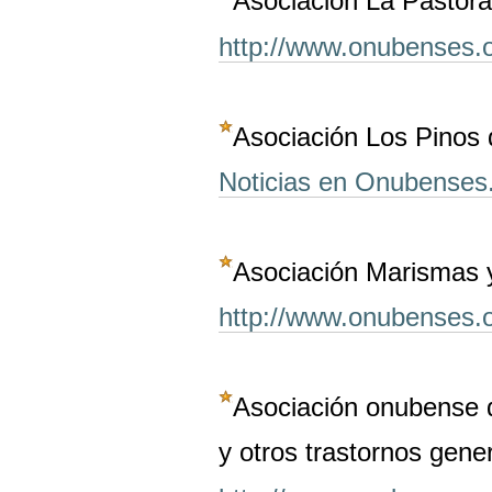
Asociación La Pastora
http://www.onubenses.o
Asociación Los Pinos 
Noticias en Onubenses
Asociación Marismas y
http://www.onubenses.
Asociación onubense 
y otros trastornos gen