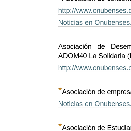
http://www.onubenses.or
Noticias en Onubenses
Asociación de Dese
ADOM40 La Solidaria (
http://www.onubenses.
Asociación de empres
Noticias en Onubenses
Asociación de Estudia