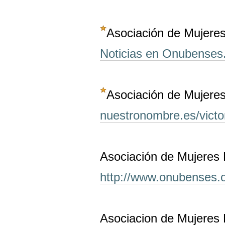
Asociación de Mujere
Noticias en Onubenses
Asociación de Mujeres
nuestronombre.es/victo
Asociación de Mujeres 
http://www.onubenses.o
Asociacion de Mujeres 