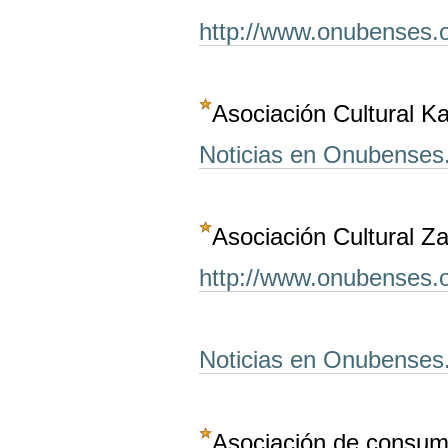
http://www.onubenses.
Asociación Cultural K
Noticias en Onubenses
Asociación Cultural Z
http://www.onubenses.
Noticias en Onubenses
Asociación de consumi