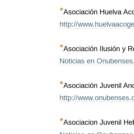
Asociación Huelva Ac
http://www.huelvaacoge
Asociación Ilusión y R
Noticias en Onubenses
Asociación Juvenil An
http://www.onubenses.
Asociacion Juvenil H