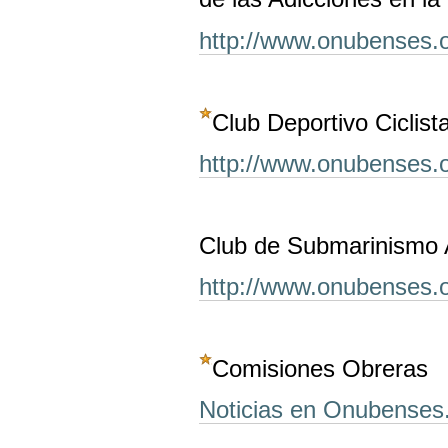
http://www.onubenses.o
Club Deportivo Ciclista
http://www.onubenses.or
Club de Submarinismo A
http://www.onubenses.o
Comisiones Obreras
Noticias en Onubenses