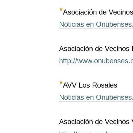
Asociación de Vecino
Noticias en Onubenses
Asociación de Vecinos 
http://www.onubenses.o
AVV Los Rosales
Noticias en Onubenses
Asociación de Vecinos 