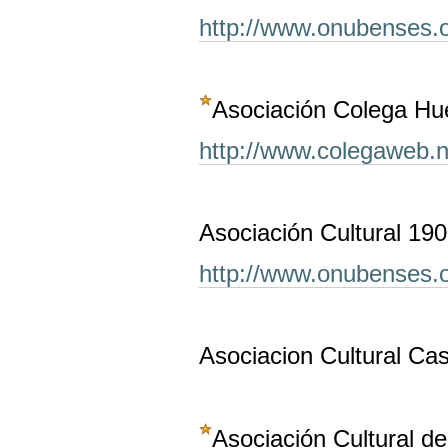
http://www.onubenses.
Asociación Colega Hu
http://www.colegaweb.n
Asociación Cultural 190
http://www.onubenses.
Asociacion Cultural Ca
Asociación Cultural d