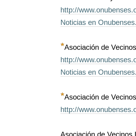
http://www.onubenses.o
Noticias en Onubenses
Asociación de Vecinos
http://www.onubenses.o
Noticias en Onubenses
Asociación de Vecino
http://www.onubenses.o
Asociación de Vecinos 