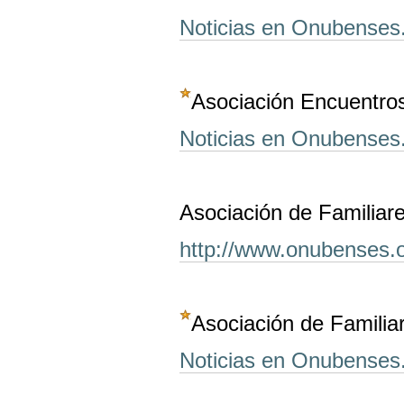
Noticias en Onubenses
Asociación Encuentros
Noticias en Onubenses
Asociación de Familiar
http://www.onubenses.o
Asociación de Familia
Noticias en Onubenses