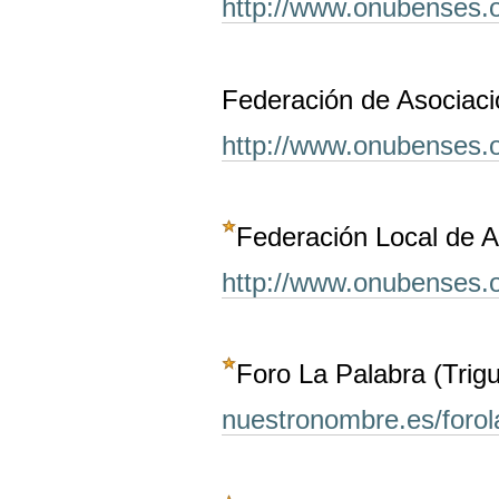
http://www.onubenses.
Federación de Asociac
http://www.onubenses.o
Federación Local de A
http://www.onubenses.
Foro La Palabra (Trig
nuestronombre.es/forol