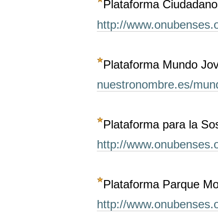
Plataforma Ciudadanos
http://www.onubenses.o
Plataforma Mundo Jo
nuestronombre.es/mun
Plataforma para la Sos
http://www.onubenses.or
Plataforma Parque Mo
http://www.onubenses.