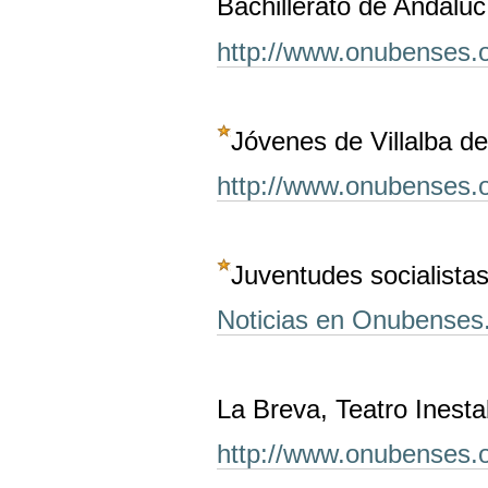
Bachillerato de Andaluc
http://www.onubenses.
Jóvenes de Villalba de
http://www.onubenses.
Juventudes socialista
Noticias en Onubenses
La Breva, Teatro Inest
http://www.onubenses.