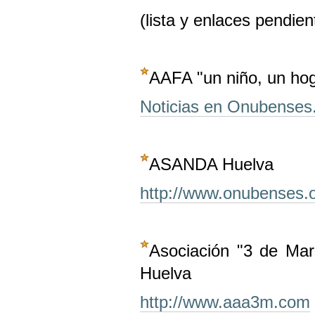
(lista y enlaces pendien
AAFA "un niño, un ho
Noticias en Onubenses
ASANDA Huelva
http://www.onubenses.o
Asociación "3 de Mar
Huelva
http://www.aaa3m.com