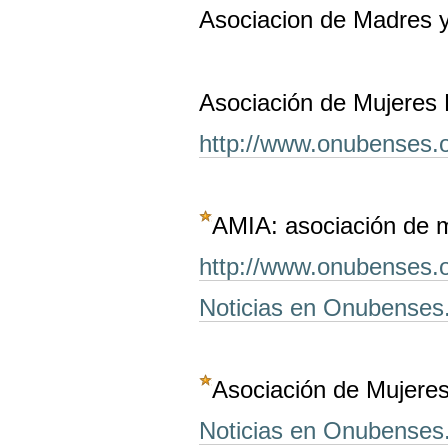
Asociacion de Madres 
Asociación de Mujeres F
http://www.onubenses.or
AMIA: asociación de m
http://www.onubenses.
Noticias en Onubenses
Asociación de Mujere
Noticias en Onubenses