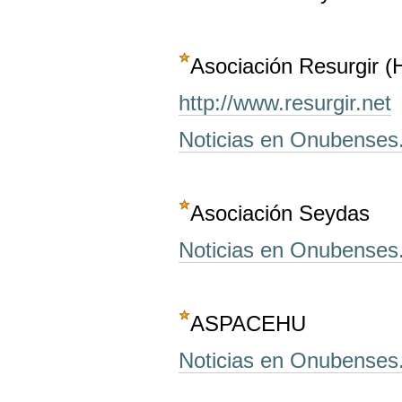
Asociación Resurgir (
http://www.resurgir.net
Noticias en Onubenses
Asociación Seydas
Noticias en Onubenses
ASPACEHU
Noticias en Onubenses