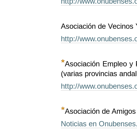
http://www.onubenses.o
Asociación de Vecinos 
http://www.onubenses.o
Asociación Empleo y 
(varias provincias anda
http://www.onubenses.
Asociación de Amigos d
Noticias en Onubenses