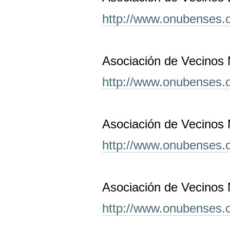
http://www.onubenses.o
Asociación de Vecinos 
http://www.onubenses.o
Asociación de Vecinos 
http://www.onubenses.
Asociación de Vecinos 
http://www.onubenses.o